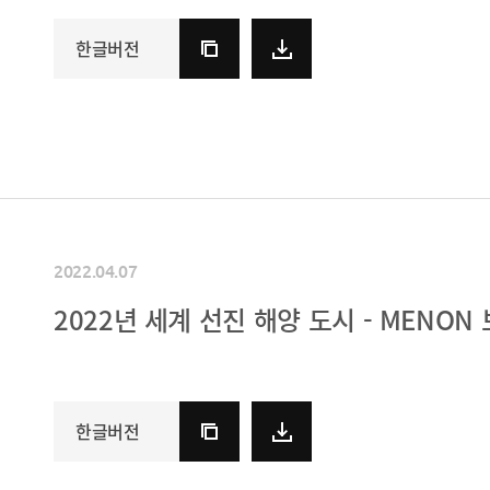
한글버전
해양금융정보
블로그
해양금융 아카데미
60초해양금융
2022.04.07
2022년 세계 선진 해양 도시 - MENON
소개
한글버전
전략 및 목표
설립목적