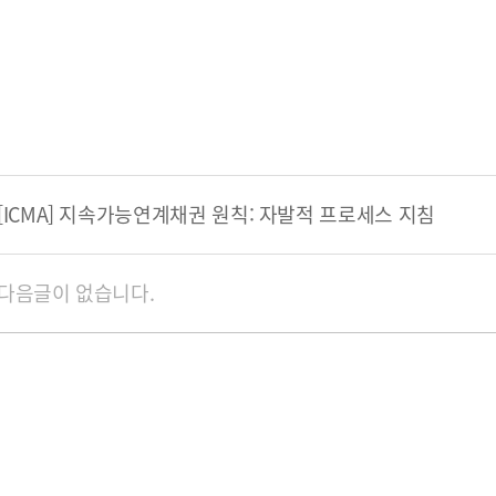
[ICMA] 지속가능연계채권 원칙: 자발적 프로세스 지침
다음글이 없습니다.