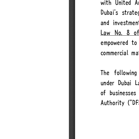
CI
통합검색
사이트맵