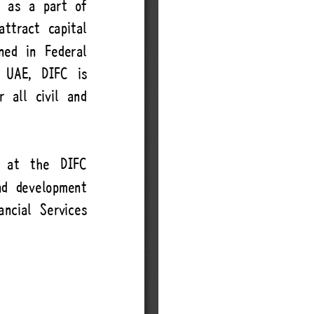
이메일무단수집거부