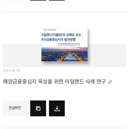
2024.06.19
해양금융중심지 육성을 위한 아일랜드 사례 연구
한글버전