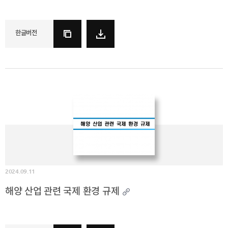
한글버전
2024.09.11
해양 산업 관련 국제 환경 규제