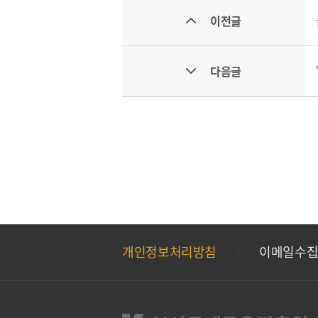
이전글
다음글
개인정보처리방침
이메일수