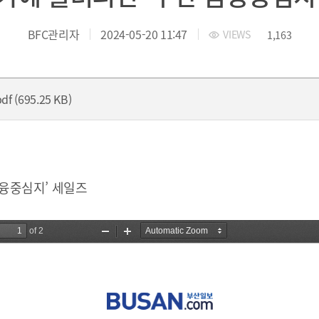
 부산국제금융진흥원
TEL.051-647-9052 / FAX.051-633-0398
2021
2020
BFC관리자
2024-05-20 11:47
VIEWS
1,163
(695.25 KB)
금융중심지’ 세일즈