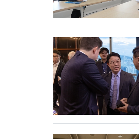
CI
통합검색
사이트맵