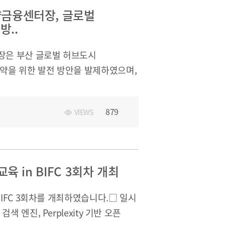
금융센터장, 글로벌
방..
은 부산 글로벌 허브도시
약을 위한 발전 방안을 발제하였으며,
진전략을 이야기하였다.
879
VIEWS
육 in BIFC 3회차 개최
BIFC 3회차를 개최하였습니다.□ 일시
 AI 검색 엔진, Perplexity 기반 오픈