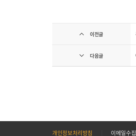
이전글
다음글
개인정보처리방침
이메일수