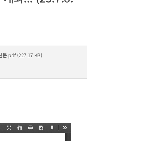
f (227.17 KB)