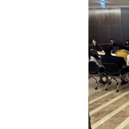
CI
통합검색
사이트맵