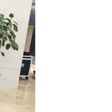
이메일무단수집거부