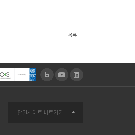
목록
관련사이트 바로가기