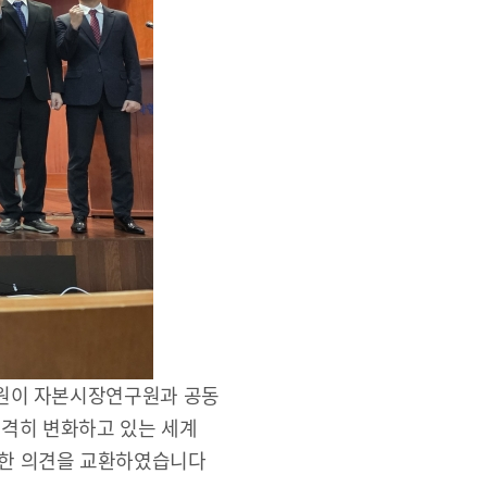
금융 교육활동 모음
기부금내역
 의원이 자본시장연구원과 공동
급격히 변화하고 있는 세계
대한 의견을 교환하였습니다