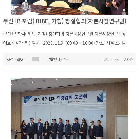
부산 IB 포럼( BIBF, 가칭) 창설협의(자본시장연구원)
부산 IB 포럼(BIBF, 가칭) 창설협의(자본시장연구원 자본시장연구실장
이효섭실장 등 ) 일시 : 2023. 11.9. (09:00 ~ 10:00) 장소: 서울 프라자
호텔 회의실
BFC관리자
2023-11-09
2,840
VIEWS