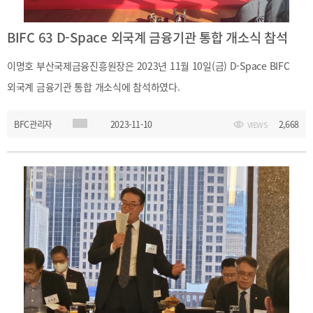
BIFC 63 D-Space 외국계 금융기관 통합 개소식 참석
이명호 부산국제금융진흥원장은 2023년 11월 10일(금) D-Space BIFC
외국계 금융기관 통합 개소식에 참석하였다.
BFC관리자
2023-11-10
2,668
VIEWS