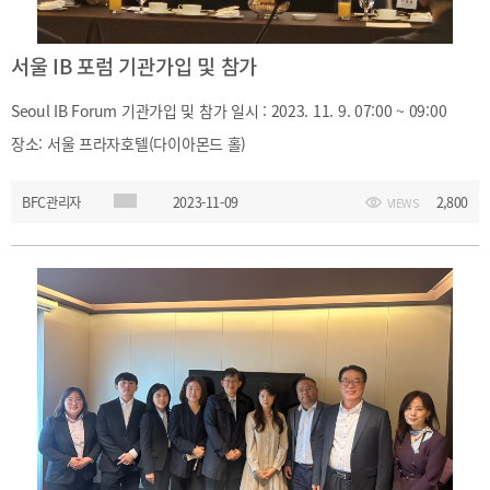
서울 IB 포럼 기관가입 및 참가
Seoul IB Forum 기관가입 및 참가 일시 : 2023. 11. 9. 07:00 ~ 09:00
장소: 서울 프라자호텔(다이아몬드 홀)
BFC관리자
2023-11-09
2,800
VIEWS