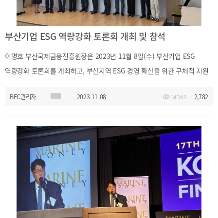
부산기업 ESG 역량강화 토론회 개최 및 참석
이명호 부산국제금융진흥원장은 2023년 11월 8일(수) 부산기업 ESG
역량강화 토론회를 개최하고, 부산지역 ESG 경영 확산을 위한 구체적 지원
방안을 위한 토론에 참석하였다.
BFC관리자
2023-11-08
2,782
VIEWS